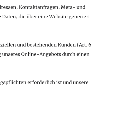
Adressen, Kontaktanfragen, Meta- und
Daten, die über eine Website generiert
nziellen und bestehenden Kunden (Art. 6
ung unseres Online-Angebots durch einen
gspflichten erforderlich ist und unsere