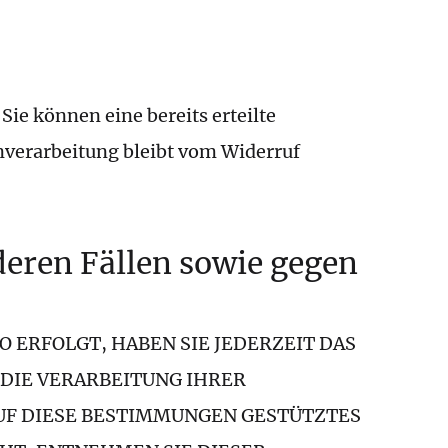
ie können eine bereits erteilte
enverarbeitung bleibt vom Widerruf
eren Fällen sowie gegen
O ERFOLGT, HABEN SIE JEDERZEIT DAS
 DIE VERARBEITUNG IHRER
AUF DIESE BESTIMMUNGEN GESTÜTZTES