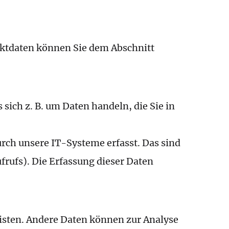
ieser Website?
aktdaten können Sie dem Abschnitt
sich z. B. um Daten handeln, die Sie in
rch unsere IT-Systeme erfasst. Das sind
frufs). Die Erfassung dieser Daten
eisten. Andere Daten können zur Analyse