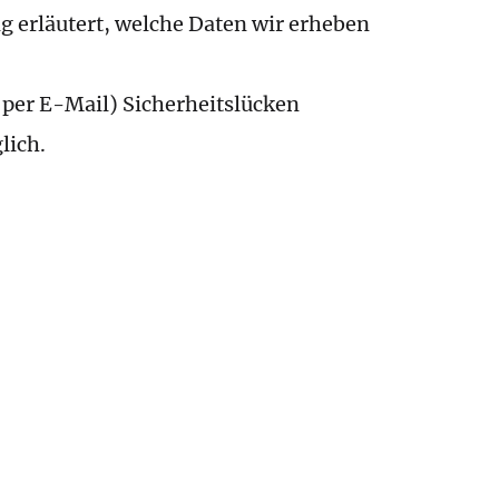
g erläutert, welche Daten wir erheben
 per E-Mail) Sicherheitslücken
lich.