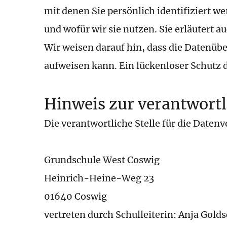
mit denen Sie persönlich identifiziert 
und wofür wir sie nutzen. Sie erläutert 
Wir weisen darauf hin, dass die Datenüb
aufweisen kann. Ein lückenloser Schutz d
Hinweis zur verantwortl
Die verantwortliche Stelle für die Datenv
Grundschule West Coswig
Heinrich-Heine-Weg 23
01640 Coswig
vertreten durch Schulleiterin: Anja Gold