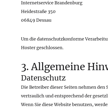
Internetservice Brandenburg
Heidestraße 350
06849 Dessau
Abschlu
Um die datenschutzkonforme Verarbeitun
Hoster geschlossen.
3. Allgemeine Hin
Datenschutz
Die Betreiber dieser Seiten nehmen den 
vertraulich und entsprechend der gesetz
Wenn Sie diese Website benutzen, werd