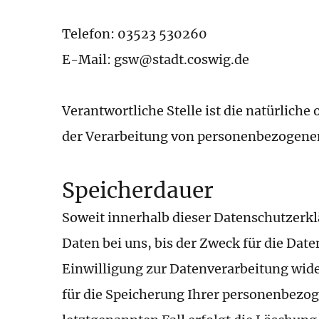
Telefon: 03523 530260
E-Mail: gsw@stadt.coswig.de
Verantwortliche Stelle ist die natürliche
der Verarbeitung von personenbezogenen 
Speicherdauer
Soweit innerhalb dieser Datenschutzerk
Daten bei uns, bis der Zweck für die Dat
Einwilligung zur Datenverarbeitung wide
für die Speicherung Ihrer personenbezog