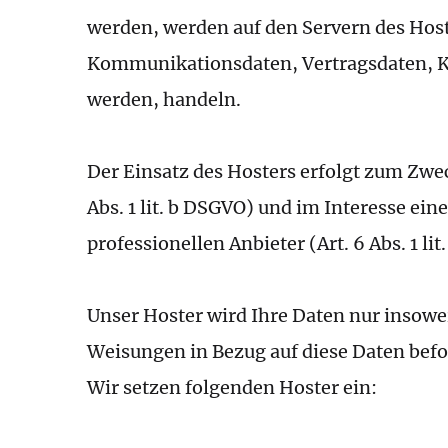
werden, werden auf den Servern des Host
Kommunikationsdaten, Vertragsdaten, Ko
werden, handeln.
Der Einsatz des Hosters erfolgt zum Zwe
Abs. 1 lit. b DSGVO) und im Interesse ei
professionellen Anbieter (Art. 6 Abs. 1 lit
Unser Hoster wird Ihre Daten nur insoweit
Weisungen in Bezug auf diese Daten befo
Wir setzen folgenden Hoster ein: