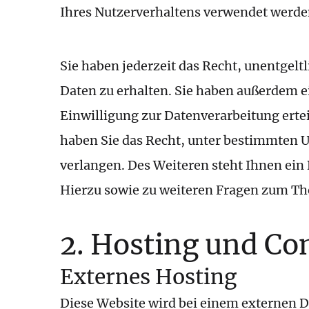
Ihres Nutzerverhaltens verwendet werde
Welc
Sie haben jederzeit das Recht, unentge
Daten zu erhalten. Sie haben außerdem e
Einwilligung zur Datenverarbeitung ertei
haben Sie das Recht, unter bestimmten 
verlangen. Des Weiteren steht Ihnen ein
Hierzu sowie zu weiteren Fragen zum Th
2. Hosting und Co
Externes Hosting
Diese Website wird bei einem externen Di