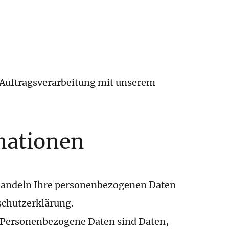
rbeitung
 Auftragsverarbeitung mit unserem
rmationen
behandeln Ihre personenbezogenen Daten
schutzerklärung.
 Personenbezogene Daten sind Daten,