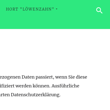
HORT "LÖWENZAHN"
ezogenen Daten passiert, wenn Sie diese
ifiziert werden können. Ausführliche
rten Datenschutzerklärung.