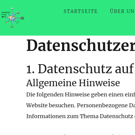
STARTSEITE
ÜBER UN
Datenschutz­e
1. Datenschutz auf
Allgemeine Hinweise
Die folgenden Hinweise geben einen einf
Website besuchen. Personenbezogene Date
Informationen zum Thema Datenschutz e