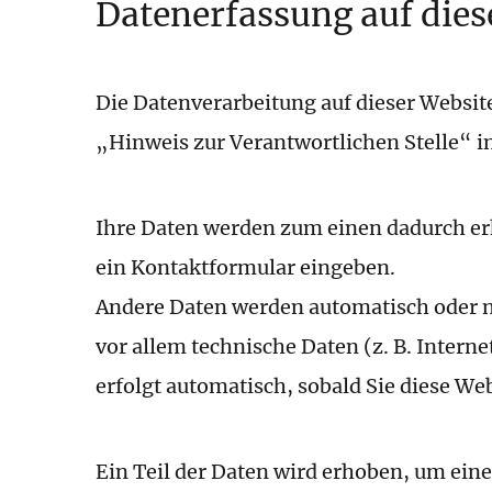
Datenerfassung auf dies
Wer ist veran
Die Datenverarbeitung auf dieser Websit
„Hinweis zur Verantwortlichen Stelle“ 
Ihre Daten werden zum einen dadurch erho
ein Kontaktformular eingeben.
Andere Daten werden automatisch oder na
vor allem technische Daten (z. B. Intern
erfolgt automatisch, sobald Sie diese Web
Ein Teil der Daten wird erhoben, um eine