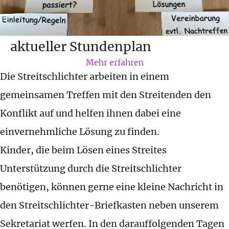
aktueller Stundenplan
Mehr erfahren
Die Streitschlichter arbeiten in einem
gemeinsamen Treffen mit den Streitenden den
Konflikt auf und helfen ihnen dabei eine
einvernehmliche Lösung zu finden.
Kinder, die beim Lösen eines Streites
Unterstützung durch die Streitschlichter
benötigen, können gerne eine kleine Nachricht in
den Streitschlichter-Briefkasten neben unserem
Sekretariat werfen. In den darauffolgenden Tagen