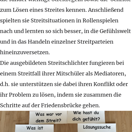
zum Lösen eines Streites kennen. Anschließend
spielten sie Streitsituationen in Rollenspielen
nach und lernten so sich besser, in die Gefühlswelt
und in das Handeln einzelner Streitparteien
hineinzuversetzen.
Die ausgebildeten Streitschlichter fungieren bei
einem Streitfall ihrer Mitschüler als Mediatoren,
d.h. sie unterstützen sie dabei ihren Konflikt oder
ihr Problem zu lösen, indem sie zusammen die
Schritte auf der Friedensbrücke gehen.