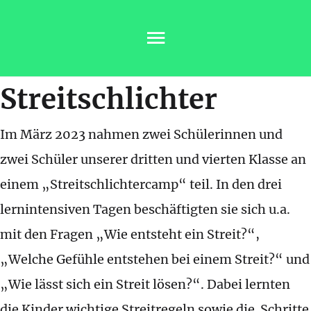
Streitschlichter
Im März 2023 nahmen zwei Schülerinnen und
zwei Schüler unserer dritten und vierten Klasse an
einem „Streitschlichtercamp“ teil. In den drei
lernintensiven Tagen beschäftigten sie sich u.a.
mit den Fragen „Wie entsteht ein Streit?“,
„Welche Gefühle entstehen bei einem Streit?“ und
„Wie lässt sich ein Streit lösen?“. Dabei lernten
die Kinder wichtige Streitregeln sowie die Schritte