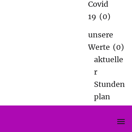
Covid
19
(0)
unsere
Werte
(0)
aktuelle
r
Stunden
plan