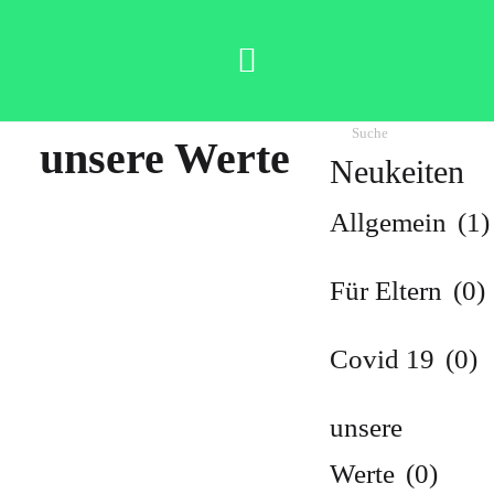
unsere Werte
Neukeiten
Allgemein
(1)
Für Eltern
(0)
Covid 19
(0)
unsere
Werte
(0)