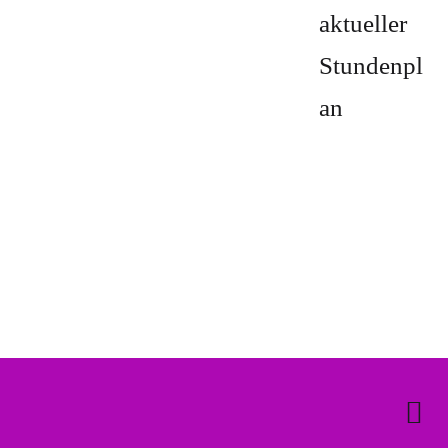
aktueller
Stundenpl
an